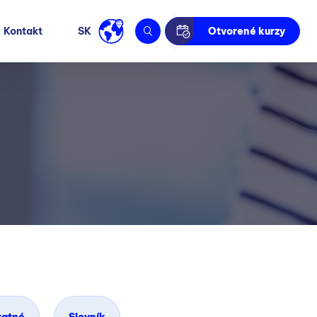
Kontakt
SK
Otvorené kurzy