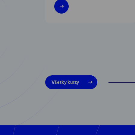
Všetky kurzy