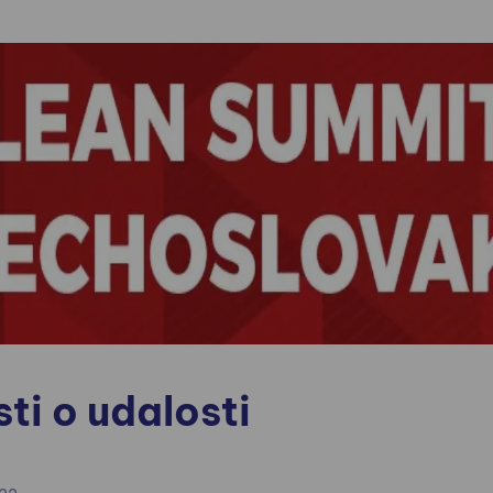
ti o udalosti