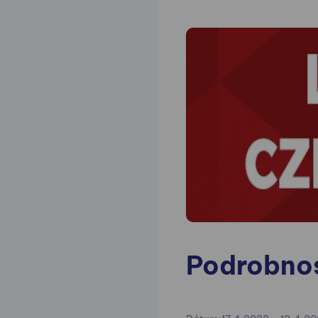
Podrobnos