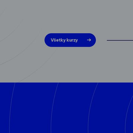
Všetky kurzy