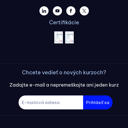
Certifikácie
Chcete vedieť o nových kurzoch?
Zadajte e-mail a nepremeškajte ani jeden kurz
Prihlásiť sa