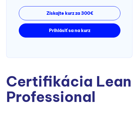
Získajte kurz za 300€
Prihlásiť sa na kurz
Certifikácia Lean
Professional