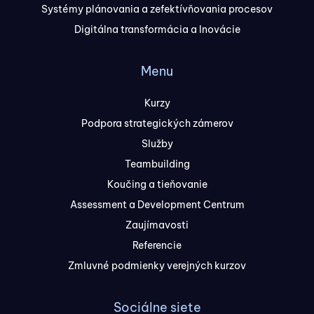
Systémy plánovania a zefektívňovania procesov
Digitálna transformácia a Inovácie
Menu
Kurzy
Podpora strategických zámerov
Služby
Teambuilding
Koučing a tieňovanie
Assessment a Development Centrum
Zaujímavosti
Referencie
Zmluvné podmienky verejných kurzov
Sociálne siete