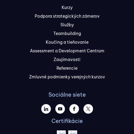
Kurzy
Podpora strategických zámerov
Služby
Teambuilding
Koučing a tieňovanie
Assessment a Development Centrum
Zaujímavosti
Referencie
Zmluvné podmienky verejných kurzov
Sociálne siete
Certifikácie