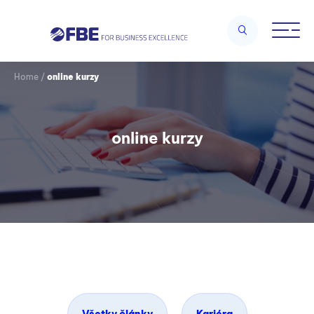
Home
/
online kurzy
online kurzy