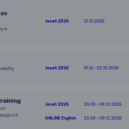
mov
Jeseň 2026
21.10.2026
ty a
Jeseň 2026
01.10.-02.10.2026
xibility
raining
Jeseň 2026
23.09.-09.12.2026
tov
stujúcich
ONLINE English
23.09.-09.12.2026