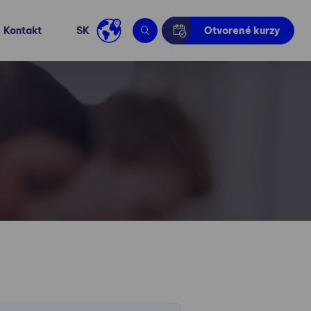
Kontakt
SK
Otvorené kurzy