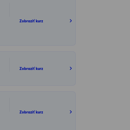
Zobraziť kurz
Zobraziť kurz
Zobraziť kurz