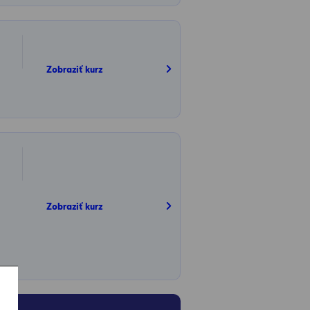
Zobraziť kurz
Zobraziť kurz