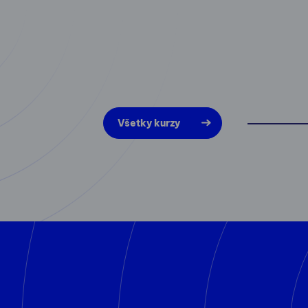
Všetky kurzy