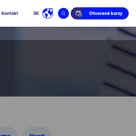
Kontakt
SK
Otvorené kurzy