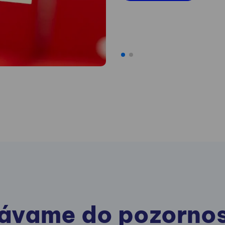
ávame do pozornos