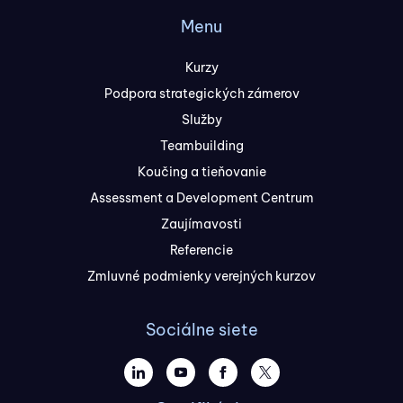
Menu
Kurzy
Podpora strategických zámerov
Služby
Teambuilding
Koučing a tieňovanie
Assessment a Development Centrum
Zaujímavosti
Referencie
Zmluvné podmienky verejných kurzov
Sociálne siete