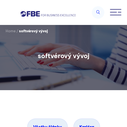
Home
/
softvérový vývoj
softvérový vývoj