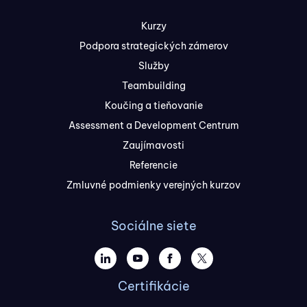
Kurzy
Podpora strategických zámerov
Služby
Teambuilding
Koučing a tieňovanie
Assessment a Development Centrum
Zaujímavosti
Referencie
Zmluvné podmienky verejných kurzov
Sociálne siete
Certifikácie