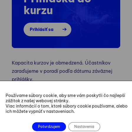
kurzu
Prihlásiť sa
Kapacita kurzov je obmedzená. Účastníkov
zaraďujeme v poradí podľa dátumu záväznej
prihlášky.
Používame súbory cookie, aby sme vám poskytli čo najlepší
zážitok z našej webovej stránky.
Viac informácií o tom, ktoré súbory cookie používame, alebo
ich môžete vypnúť v nastaveniach.
Potvrdzujem
Nastavenia