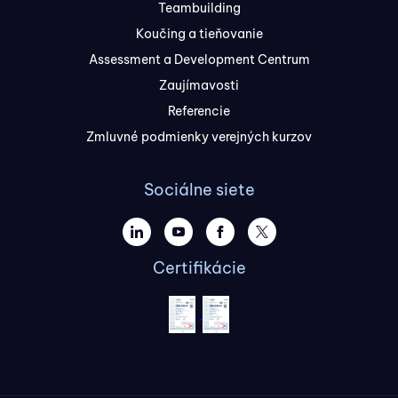
Teambuilding
Koučing a tieňovanie
Assessment a Development Centrum
Zaujímavosti
Referencie
Zmluvné podmienky verejných kurzov
Sociálne siete
Certifikácie