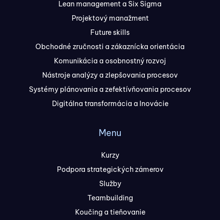
Lean management a Six Sigma
Projektový manažment
Future skills
Obchodné zručnosti a zákaznícka orientácia
Komunikácia a osobnostný rozvoj
Nástroje analýzy a zlepšovania procesov
Systémy plánovania a zefektívňovania procesov
Digitálna transformácia a Inovácie
Menu
Kurzy
Podpora strategických zámerov
Služby
Teambuilding
Koučing a tieňovanie