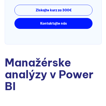
Získajte kurz za 300€
Kontaktujte nás
Manažérske
analýzy v Power
BI