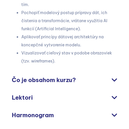
tím.
Pochopiť modelový postup prípravy dát, ich
čistenia a transformácie, vrátane využitia AI
funkcií (Artificial Intelligence).
Aplikovať princípy dátovej architektúry na
koncepčné vytvorenie modelu.
Vizualizovať cieľový stav v podobe obrazoviek
(tzv. wireframes).
Čo je obsahom kurzu?
Lektori
Harmonogram