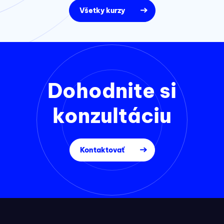
Všetky kurzy
Dohodnite si
konzultáciu
Kontaktovať