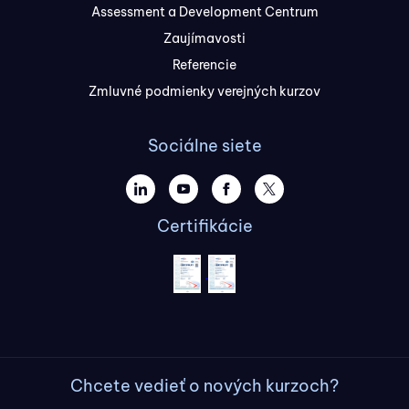
Assessment a Development Centrum
Zaujímavosti
Referencie
Zmluvné podmienky verejných kurzov
Sociálne siete
Certifikácie
Chcete vedieť o nových kurzoch?