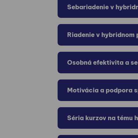
Sebariadenie v hybri
Riadenie v hybridnom 
Osobná efektivita a se
Motivácia a podpora s
Séria kurzov na tému 