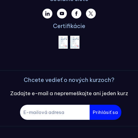
Certifikácie
Chcete vedieť o nových kurzoch?
Zadajte e-mail a nepremeškajte ani jeden kurz
Prihlásiť sa