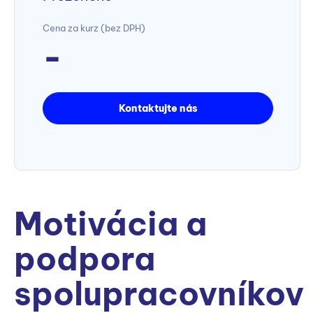
Cena za kurz (bez DPH)
-
Kontaktujte nás
Motivácia a
podpora
spolupracovníkov