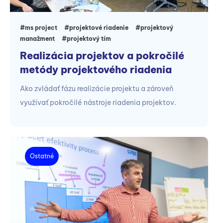
#ms project
#projektové riadenie
#projektový
manažment
#projektový tím
Realizácia projektov a pokročilé
metódy projektového riadenia
Ako zvládať fázu realizácie projektu a zároveň
využívať pokročilé nástroje riadenia projektov.
Ostatné