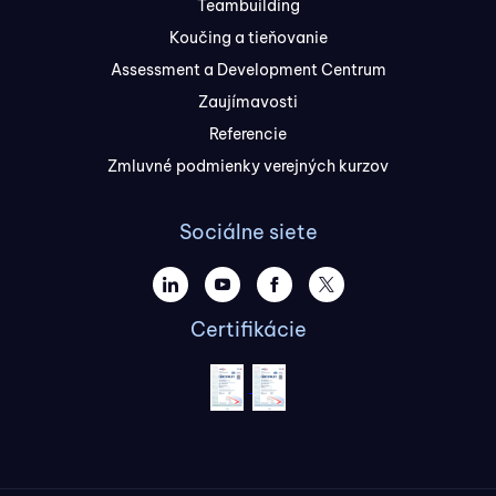
Teambuilding
Koučing a tieňovanie
Assessment a Development Centrum
Zaujímavosti
Referencie
Zmluvné podmienky verejných kurzov
Sociálne siete
Certifikácie