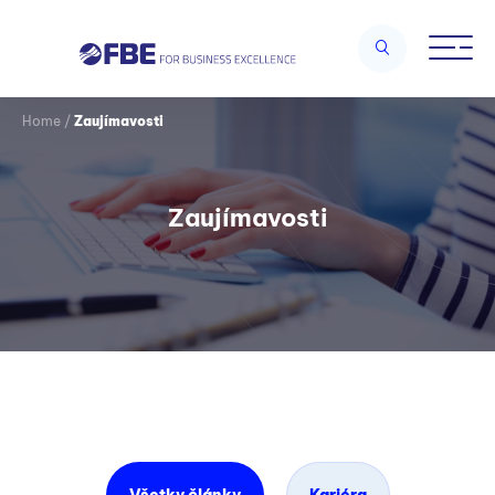
Home
/
Zaujímavosti
Zaujímavosti