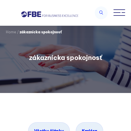
Home
/
zákaznícka spokojnosť
zákaznícka spokojnosť