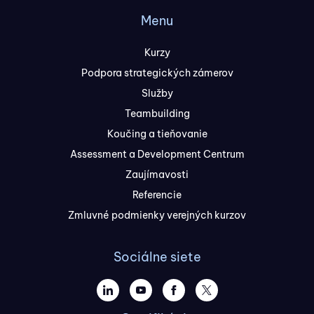
Menu
Kurzy
Podpora strategických zámerov
Služby
Teambuilding
Koučing a tieňovanie
Assessment a Development Centrum
Zaujímavosti
Referencie
Zmluvné podmienky verejných kurzov
Sociálne siete