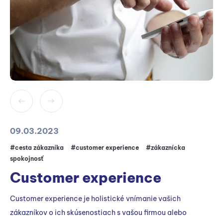
09.03.2023
#cesta zákazníka
#customer experience
#zákaznícka
spokojnosť
Customer experience
Customer experience je holistické vnímanie vašich
zákazníkov o ich skúsenostiach s vašou firmou alebo