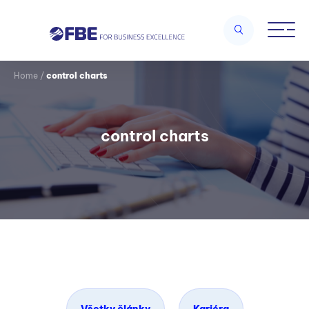
Home
/
control charts
control charts