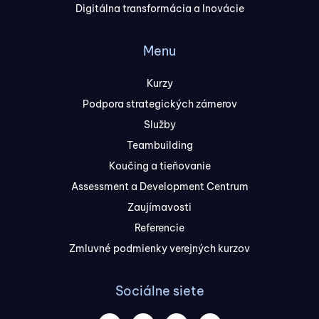
Digitálna transformácia a Inovácie
Menu
Kurzy
Podpora strategických zámerov
Služby
Teambuilding
Koučing a tieňovanie
Assessment a Development Centrum
Zaujímavosti
Referencie
Zmluvné podmienky verejných kurzov
Sociálne siete