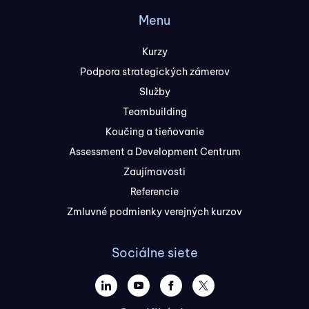
Menu
Kurzy
Podpora strategických zámerov
Služby
Teambuilding
Koučing a tieňovanie
Assessment a Development Centrum
Zaujímavosti
Referencie
Zmluvné podmienky verejných kurzov
Sociálne siete