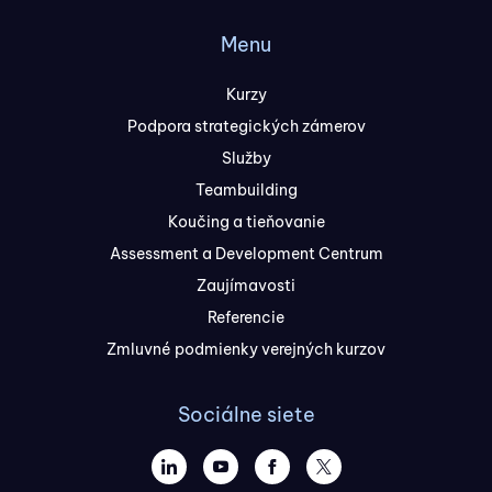
Menu
Kurzy
Podpora strategických zámerov
Služby
Teambuilding
Koučing a tieňovanie
Assessment a Development Centrum
Zaujímavosti
Referencie
Zmluvné podmienky verejných kurzov
Sociálne siete