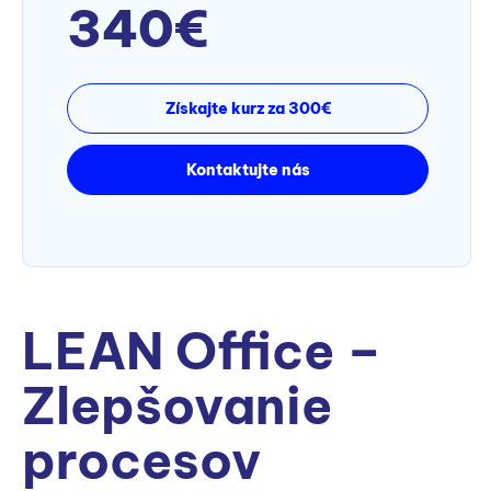
340€
Získajte kurz za 300€
Kontaktujte nás
LEAN Office –
Zlepšovanie
procesov