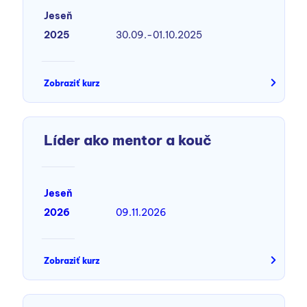
Jeseň
2025
30.09.-01.10.2025
Zobraziť kurz
Líder ako mentor a kouč
Jeseň
2026
09.11.2026
Zobraziť kurz