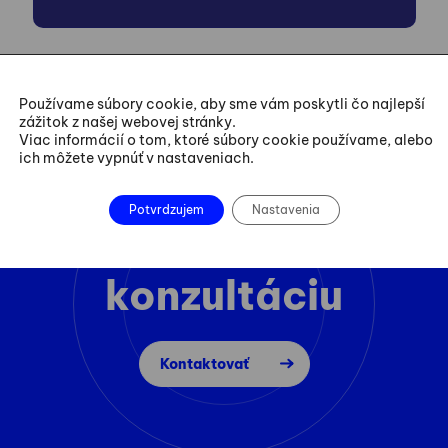
Používame súbory cookie, aby sme vám poskytli čo najlepší
zážitok z našej webovej stránky.
Viac informácií o tom, ktoré súbory cookie používame, alebo
ich môžete vypnúť v nastaveniach.
Potvrdzujem
Nastavenia
Dohodnite si
konzultáciu
Kontaktovať