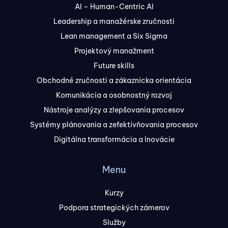
AI – Human-Centric AI
Leadership a manažérske zručnosti
Lean management a Six Sigma
Projektový manažment
Future skills
Obchodné zručnosti a zákaznícka orientácia
Komunikácia a osobnostný rozvoj
Nástroje analýzy a zlepšovania procesov
Systémy plánovania a zefektívňovania procesov
Digitálna transformácia a Inovácie
Menu
Kurzy
Podpora strategických zámerov
Služby