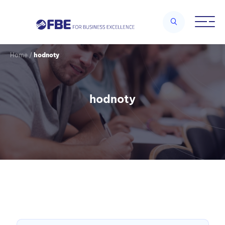
Home
/
hodnoty
hodnoty