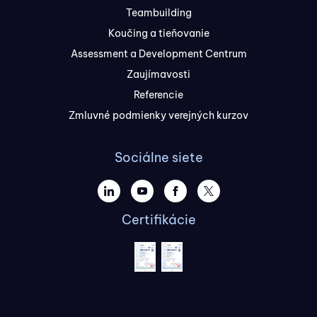
Teambuilding
Koučing a tieňovanie
Assessment a Development Centrum
Zaujímavosti
Referencie
Zmluvné podmienky verejných kurzov
Sociálne siete
Certifikácie