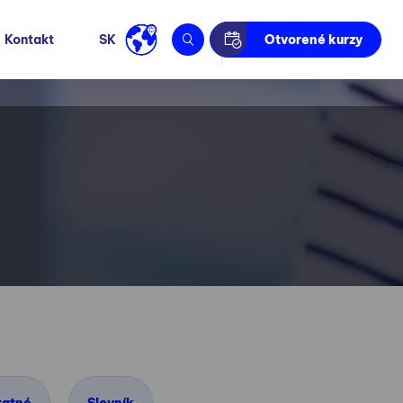
Kontakt
SK
Otvorené kurzy