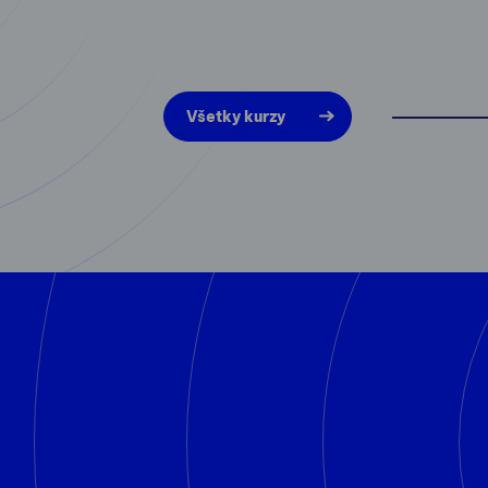
Všetky kurzy