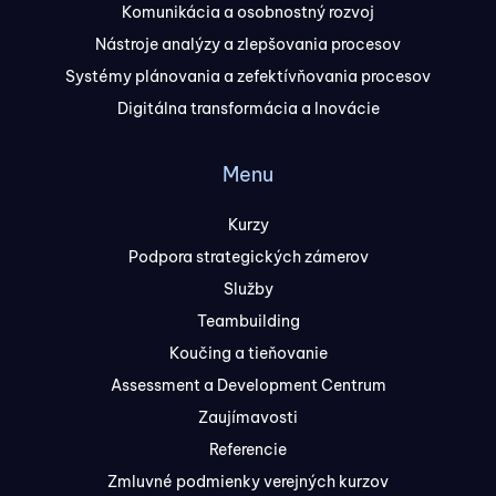
Komunikácia a osobnostný rozvoj
Nástroje analýzy a zlepšovania procesov
Systémy plánovania a zefektívňovania procesov
Digitálna transformácia a Inovácie
Menu
Kurzy
Podpora strategických zámerov
Služby
Teambuilding
Koučing a tieňovanie
Assessment a Development Centrum
Zaujímavosti
Referencie
Zmluvné podmienky verejných kurzov