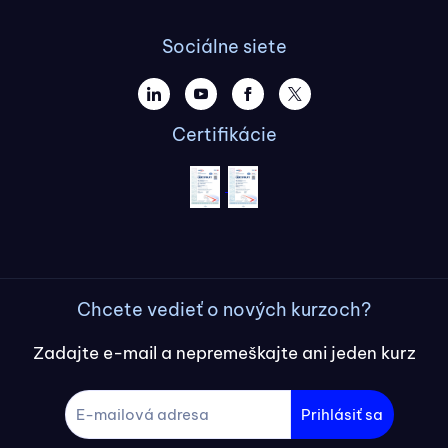
Sociálne siete
Certifikácie
Chcete vedieť o nových kurzoch?
Zadajte e-mail a nepremeškajte ani jeden kurz
Prihlásiť sa