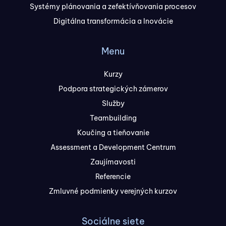
Systémy plánovania a zefektívňovania procesov
Digitálna transformácia a Inovácie
Menu
Kurzy
Podpora strategických zámerov
Služby
Teambuilding
Koučing a tieňovanie
Assessment a Development Centrum
Zaujímavosti
Referencie
Zmluvné podmienky verejných kurzov
Sociálne siete