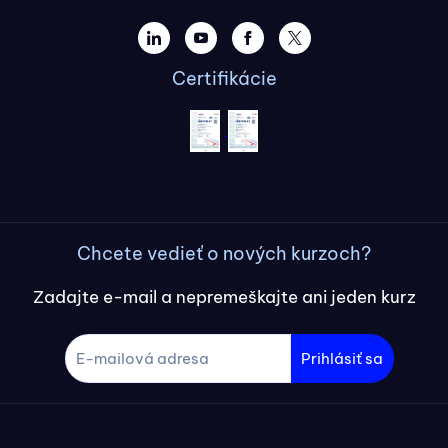
Certifikácie
Chcete vedieť o nových kurzoch?
Zadajte e-mail a nepremeškajte ani jeden kurz
Prihlásiť sa