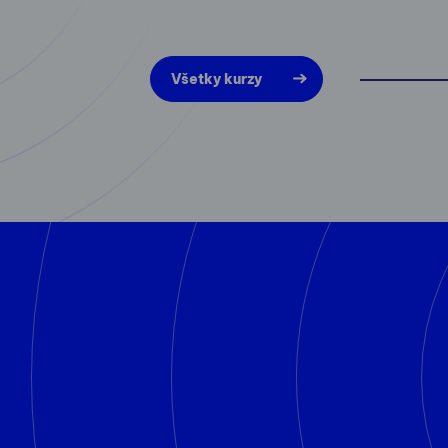
Všetky kurzy