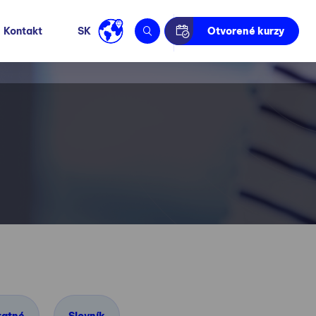
Kontakt
SK
Otvorené kurzy