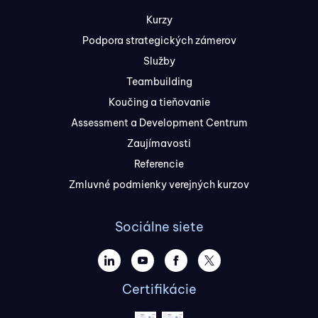
Kurzy
Podpora strategických zámerov
Služby
Teambuilding
Koučing a tieňovanie
Assessment a Development Centrum
Zaujímavosti
Referencie
Zmluvné podmienky verejných kurzov
Sociálne siete
Certifikácie