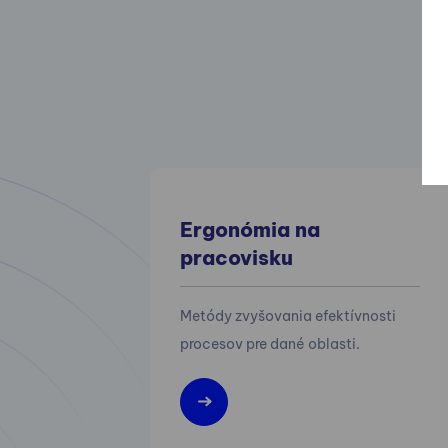
Ergonómia na
pracovisku
Metódy zvyšovania efektívnosti
procesov pre dané oblasti.