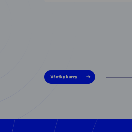
Všetky kurzy