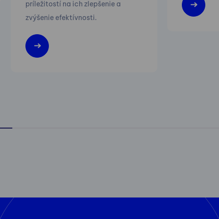
príležitostí na ich zlepšenie a
zvýšenie efektívnosti.