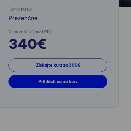
Forma kurzu:
Prezenčne
Cena za kurz (bez DPH)
340€
Získajte kurz za 300€
Prihlásiť sa na kurz