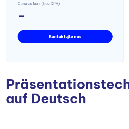
Cena za kurz (bez DPH)
-
Kontaktujte nás
Präsentationstec
auf Deutsch