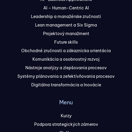
AI – Human-Centric AI
Leadership a manažérske zručnosti
Lean management a Six Sigma
Projektový manažment
Future skills
Obchodné zručnosti a zákaznícka orientácia
Komunikácia a osobnostný rozvoj
Nástroje analýzy a zlepšovania procesov
Systémy plánovania a zefektívňovania procesov
Digitálna transformácia a Inovácie
Menu
Kurzy
Podpora strategických zámerov