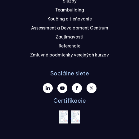
Služby
Teambuilding
Koučing a tieňovanie
Assessment a Development Centrum
Zaujímavosti
Referencie
Zmluvné podmienky verejných kurzov
Sociálne siete
Certifikácie