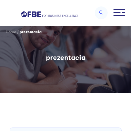
Home
/
prezentacia
prezentacia