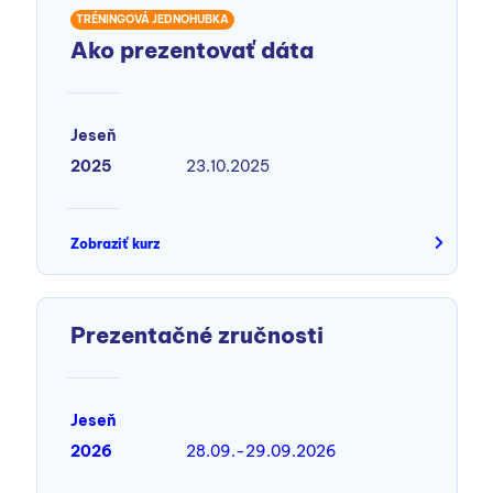
TRÉNINGOVÁ JEDNOHUBKA
Ako prezentovať dáta
Jeseň
2025
23.10.2025
Zobraziť kurz
Prezentačné zručnosti
Jeseň
2026
28.09.-29.09.2026