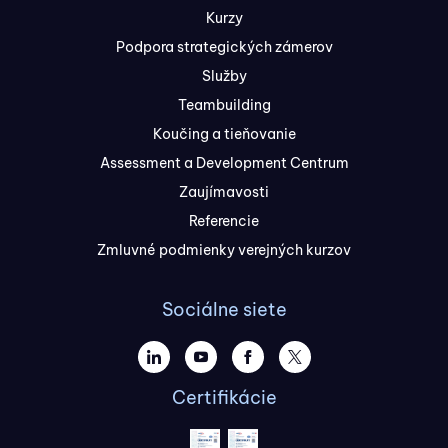
Kurzy
Podpora strategických zámerov
Služby
Teambuilding
Koučing a tieňovanie
Assessment a Development Centrum
Zaujímavosti
Referencie
Zmluvné podmienky verejných kurzov
Sociálne siete
Certifikácie