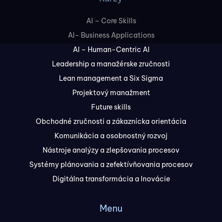
AI – Core Skills
AI- Business Applications
AI – Human-Centric AI
Leadership a manažérske zručnosti
Lean management a Six Sigma
Projektový manažment
Future skills
Obchodné zručnosti a zákaznícka orientácia
Komunikácia a osobnostný rozvoj
Nástroje analýzy a zlepšovania procesov
Systémy plánovania a zefektívňovania procesov
Digitálna transformácia a Inovácie
Menu