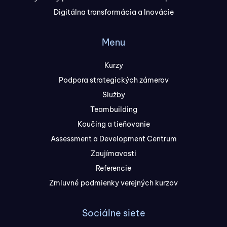
Digitálna transformácia a Inovácie
Menu
Kurzy
Podpora strategických zámerov
Služby
Teambuilding
Koučing a tieňovanie
Assessment a Development Centrum
Zaujímavosti
Referencie
Zmluvné podmienky verejných kurzov
Sociálne siete