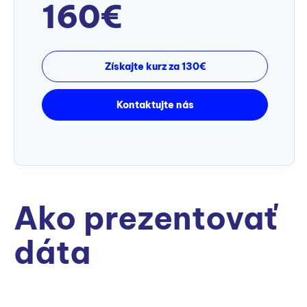
160€
Získajte kurz za 130€
Kontaktujte nás
Ako prezentovať
dáta