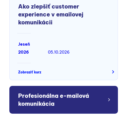
Ako zlepšiť customer
experience v emailovej
komunikácii
Jeseň
2026
05.10.2026
Zobraziť kurz
Profesionálna e-mailová
komunikácia