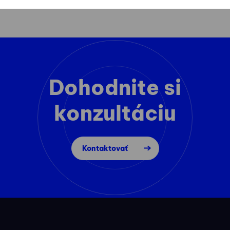
Dohodnite si
konzultáciu
Kontaktovať