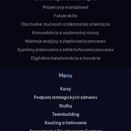
Projektový manažment
Future skills
Obchodné zručnosti a zákaznícka orientácia
Komunikácia a osobnostný rozvoj
Nástroje analýzy a zlepšovania procesov
Systémy plánovania a zefektívňovania procesov
Digitálna transformácia a Inovácie
Menu
Kurzy
Podpora strategických zámerov
Služby
Teambuilding
Koučing a tieňovanie