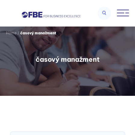
Home
/
časový manažment
časový manažment