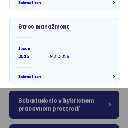
Zobraziť kurz
Stres manažment
Jeseň
2026
04.11.2026
Zobraziť kurz
Sebariadenie v hybridnom
pracovnom prostredí