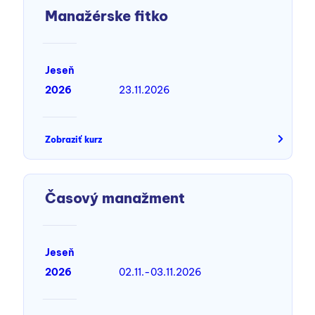
Manažérske fitko
Jeseň
2026
23.11.2026
Zobraziť kurz
Časový manažment
Jeseň
2026
02.11.-03.11.2026