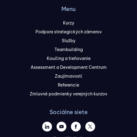
Menu
Kurzy
Podpora strategických zámerov
Služby
Teambuilding
Koučing a tieňovanie
Assessment a Development Centrum
Zaujímavosti
Referencie
Zmluvné podmienky verejných kurzov
Sociálne siete