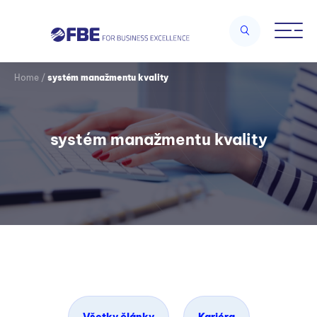
Home
/
systém manažmentu kvality
systém manažmentu kvality