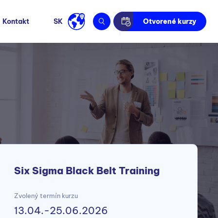
Kontakt
SK
Otvorené kurzy
Six Sigma Black Belt Training
Zvolený termín kurzu
13.04.-25.06.2026