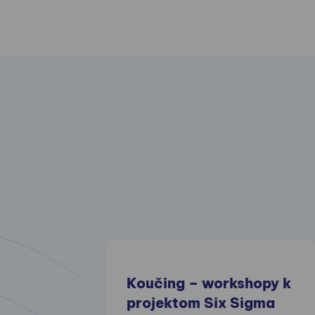
Koučing – workshopy k
projektom Six Sigma