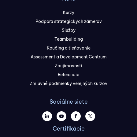
Kurzy
Podpora strategických zámerov
Služby
Teambuilding
Koučing a tieňovanie
Assessment a Development Centrum
Zaujímavosti
Referencie
Zmluvné podmienky verejných kurzov
Sociálne siete
Certifikácie