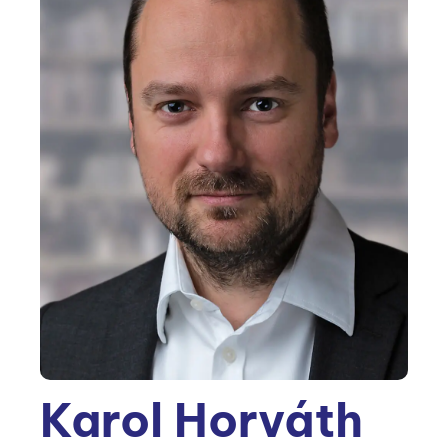
Karol Horváth