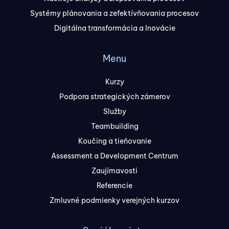
Systémy plánovania a zefektívňovania procesov
Digitálna transformácia a Inovácie
Menu
Kurzy
Podpora strategických zámerov
Služby
Teambuilding
Koučing a tieňovanie
Assessment a Development Centrum
Zaujímavosti
Referencie
Zmluvné podmienky verejných kurzov