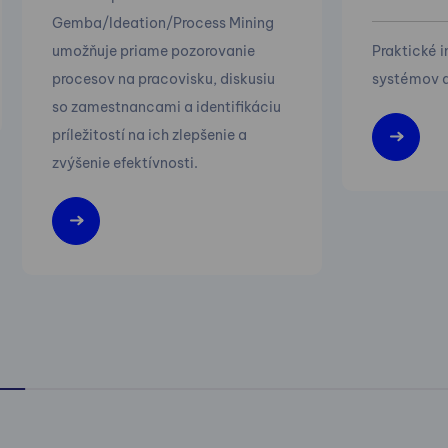
Gemba/Ideation/Process Mining
umožňuje priame pozorovanie
Praktické 
procesov na pracovisku, diskusiu
systémov a
so zamestnancami a identifikáciu
príležitostí na ich zlepšenie a
zvýšenie efektívnosti.