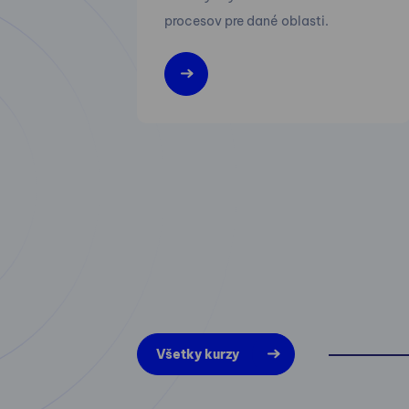
procesov pre dané oblasti.
Všetky kurzy