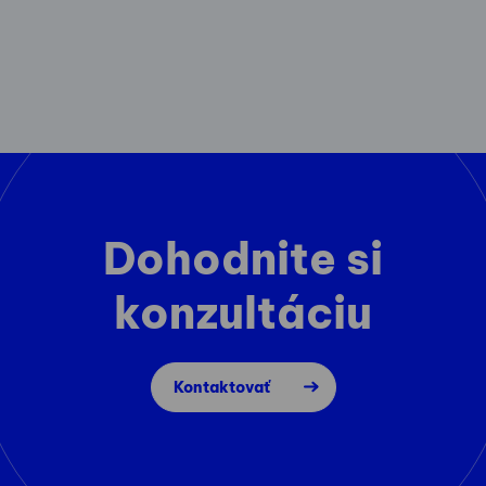
Dohodnite si
konzultáciu
Kontaktovať