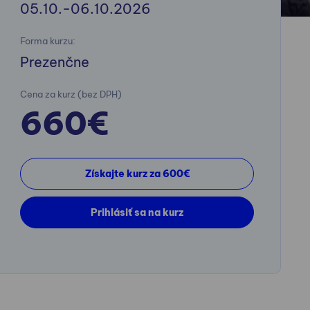
05.10.-06.10.2026
Forma kurzu:
Prezenčne
Cena za kurz (bez DPH)
660€
Získajte kurz za 600€
Prihlásiť sa na kurz