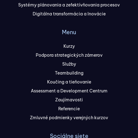
Systémy plánovania a zefektívňovania procesov
Digitálna transformácia a Inovácie
Menu
Kurzy
Podpora strategických zámerov
Služby
Teambuilding
Koučing a tieňovanie
Assessment a Development Centrum
Zaujímavosti
Referencie
Zmluvné podmienky verejných kurzov
Sociálne siete