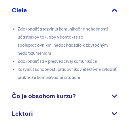
Ciele
Zdokonaliť a rozvinúť komunikačné schopnosti
účastníkov tak, aby v kontakte so
spolupracovníkmi nedochádzalo k zbytočným
nedorozumeniam
Zdokonaliť sa v presvedčivej komunikácii
Rozvinúť schopnosti pracovníkov efektívne zvládať
praktické komunikačné situácie
Čo je obsahom kurzu?
Lektori