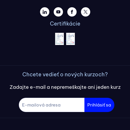
Certifikácie
Chcete vedieť o nových kurzoch?
Zadajte e-mail a nepremeškajte ani jeden kurz
Prihlásiť sa