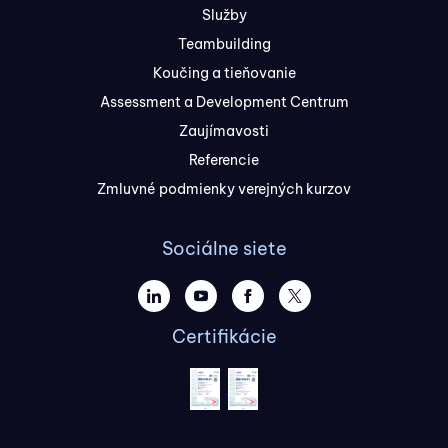
Služby
Teambuilding
Koučing a tieňovanie
Assessment a Development Centrum
Zaujímavosti
Referencie
Zmluvné podmienky verejných kurzov
Sociálne siete
Certifikácie