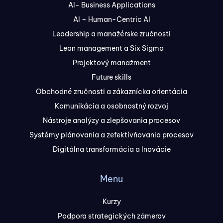
AI- Business Applications
AI – Human-Centric AI
Leadership a manažérske zručnosti
Lean management a Six Sigma
Projektový manažment
Future skills
Obchodné zručnosti a zákaznícka orientácia
Komunikácia a osobnostný rozvoj
Nástroje analýzy a zlepšovania procesov
Systémy plánovania a zefektívňovania procesov
Digitálna transformácia a Inovácie
Menu
Kurzy
Podpora strategických zámerov