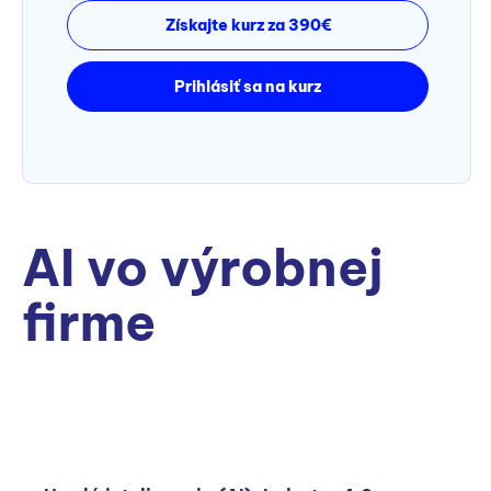
Získajte kurz za 390€
Prihlásiť sa na kurz
AI vo výrobnej
firme