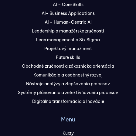
AI – Core Skills
AI- Business Applications
AI – Human-Centric AI
Leadership a manažérske zručnosti
Lean management a Six Sigma
Projektový manažment
Future skills
Obchodné zručnosti a zákaznícka orientácia
Komunikácia a osobnostný rozvoj
Nástroje analýzy a zlepšovania procesov
Systémy plánovania a zefektívňovania procesov
Digitálna transformácia a Inovácie
Menu
Kurzy