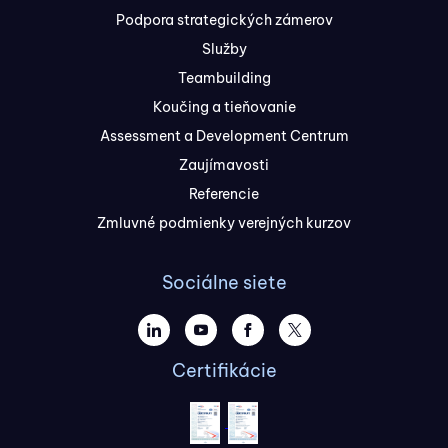
Podpora strategických zámerov
Služby
Teambuilding
Koučing a tieňovanie
Assessment a Development Centrum
Zaujímavosti
Referencie
Zmluvné podmienky verejných kurzov
Sociálne siete
Certifikácie