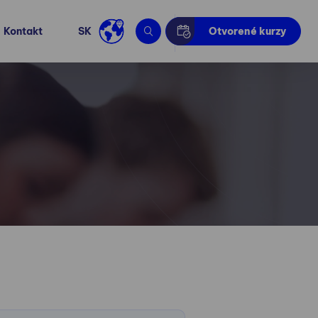
Kontakt
SK
Otvorené kurzy