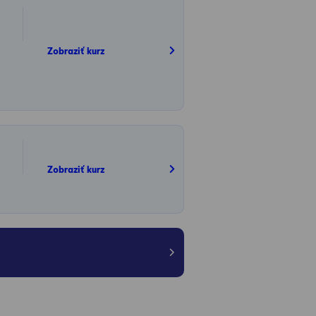
Zobraziť kurz
Zobraziť kurz