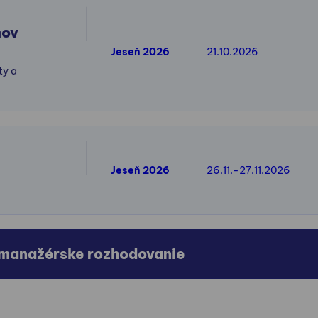
mov
Jeseň 2026
21.10.2026
ty a
Jeseň 2026
26.11.-27.11.2026
 manažérske rozhodovanie