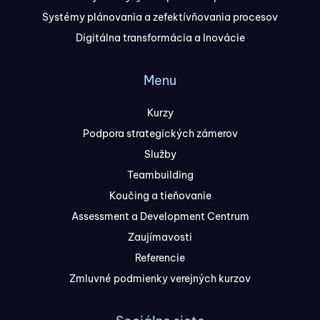
Systémy plánovania a zefektívňovania procesov
Digitálna transformácia a Inovácie
Menu
Kurzy
Podpora strategických zámerov
Služby
Teambuilding
Koučing a tieňovanie
Assessment a Development Centrum
Zaujímavosti
Referencie
Zmluvné podmienky verejných kurzov