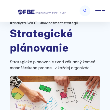
#analýza SWOT
#manažment stratégií
Strategické
plánovanie
Strategické plánovanie tvorí základný kameň
manažérskeho procesu v každej organizácii.