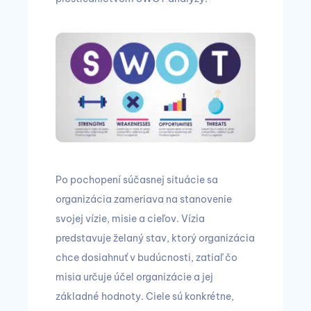
Po pochopení súčasnej situácie sa
organizácia zameriava na stanovenie
svojej vízie, misie a cieľov. Vízia
predstavuje želaný stav, ktorý organizácia
chce dosiahnuť v budúcnosti, zatiaľ čo
misia určuje účel organizácie a jej
základné hodnoty. Ciele sú konkrétne,