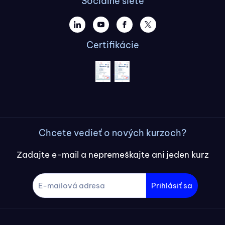
Sociálne siete
Certifikácie
Chcete vedieť o nových kurzoch?
Zadajte e-mail a nepremeškajte ani jeden kurz
Prihlásiť sa