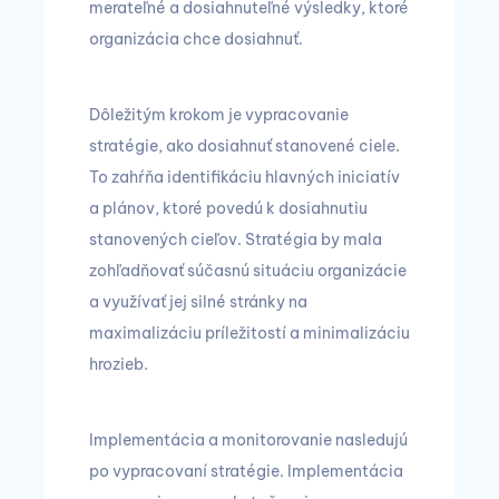
merateľné a dosiahnuteľné výsledky, ktoré
organizácia chce dosiahnuť.
Dôležitým krokom je vypracovanie
stratégie, ako dosiahnuť stanovené ciele.
To zahŕňa identifikáciu hlavných iniciatív
a plánov, ktoré povedú k dosiahnutiu
stanovených cieľov. Stratégia by mala
zohľadňovať súčasnú situáciu organizácie
a využívať jej silné stránky na
maximalizáciu príležitostí a minimalizáciu
hrozieb.
Implementácia a monitorovanie nasledujú
po vypracovaní stratégie. Implementácia