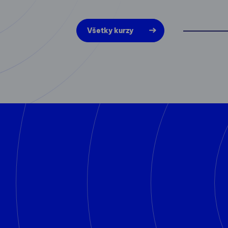
Všetky kurzy