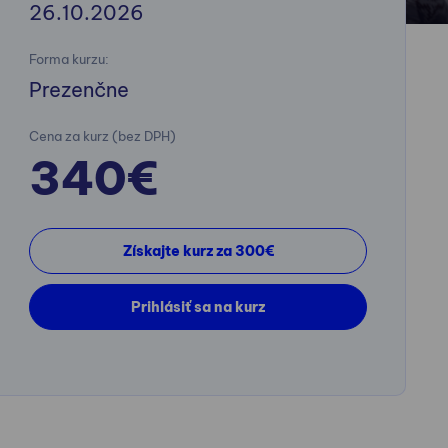
26.10.2026
Forma kurzu:
Prezenčne
Cena za kurz (bez DPH)
340€
Získajte kurz za 300€
Prihlásiť sa na kurz