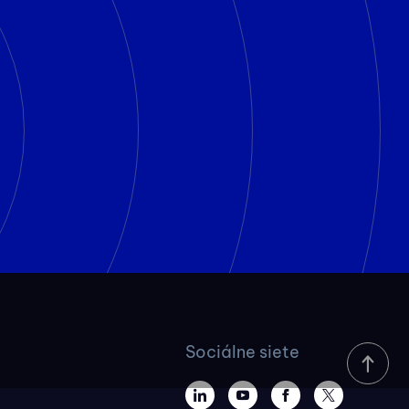
Sociálne siete