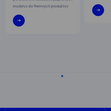
modelov do firemných produktov