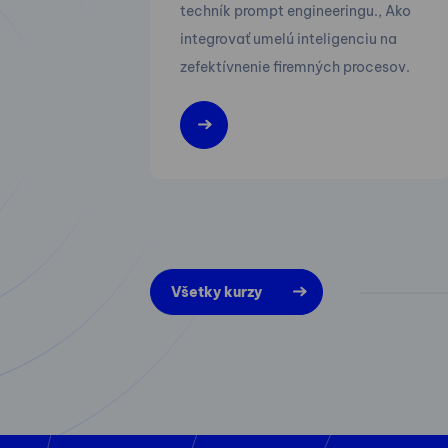
techník prompt engineeringu., Ako
integrovať umelú inteligenciu na
zefektívnenie firemných procesov.
Všetky kurzy