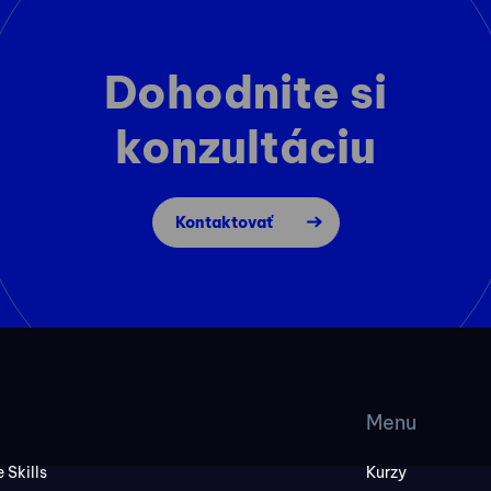
Dohodnite si
konzultáciu
Kontaktovať
Menu
 Skills
Kurzy