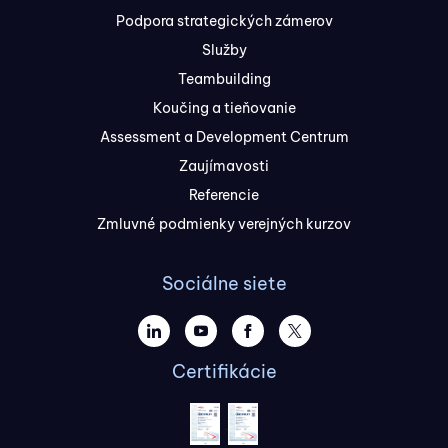
Podpora strategických zámerov
Služby
Teambuilding
Koučing a tieňovanie
Assessment a Development Centrum
Zaujímavosti
Referencie
Zmluvné podmienky verejných kurzov
Sociálne siete
Certifikácie