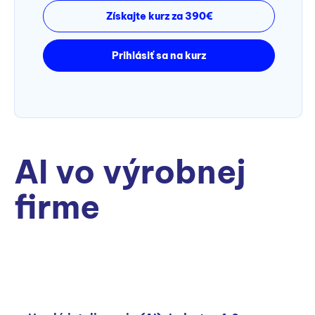
Získajte kurz za 390€
Prihlásiť sa na kurz
AI vo výrobnej
firme