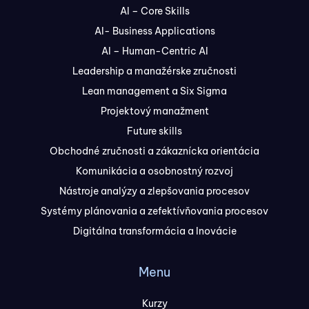
AI – Core Skills
AI- Business Applications
AI – Human-Centric AI
Leadership a manažérske zručnosti
Lean management a Six Sigma
Projektový manažment
Future skills
Obchodné zručnosti a zákaznícka orientácia
Komunikácia a osobnostný rozvoj
Nástroje analýzy a zlepšovania procesov
Systémy plánovania a zefektívňovania procesov
Digitálna transformácia a Inovácie
Menu
Kurzy