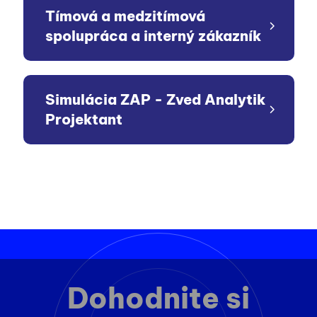
Tímová a medzitímová
spolupráca a interný zákazník
Simulácia ZAP - Zved Analytik
Projektant
Dohodnite si