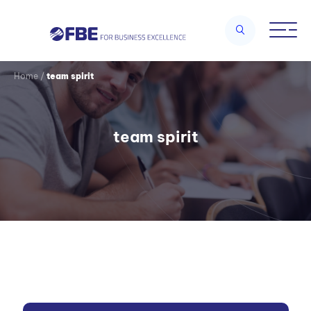
Home
/
team spirit
team spirit