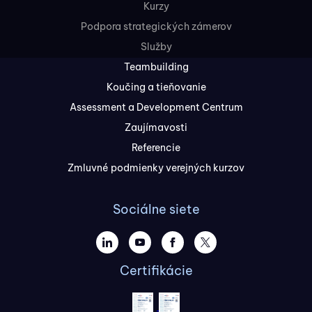
Kurzy
Podpora strategických zámerov
Služby
Teambuilding
Koučing a tieňovanie
Assessment a Development Centrum
Zaujímavosti
Referencie
Zmluvné podmienky verejných kurzov
Sociálne siete
Certifikácie