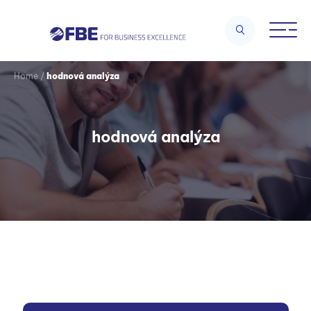
Home
/
hodnová analýza
hodnová analýza