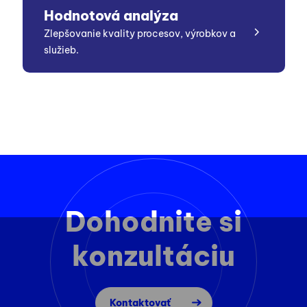
Hodnotová analýza
Zlepšovanie kvality procesov, výrobkov a
služieb.
Dohodnite si
konzultáciu
Kontaktovať