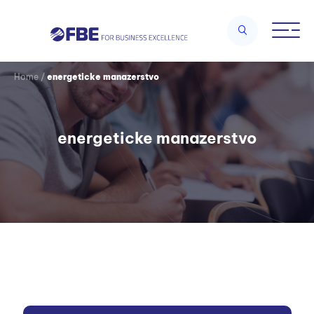
Home
/
energeticke manazerstvo
energeticke manazerstvo