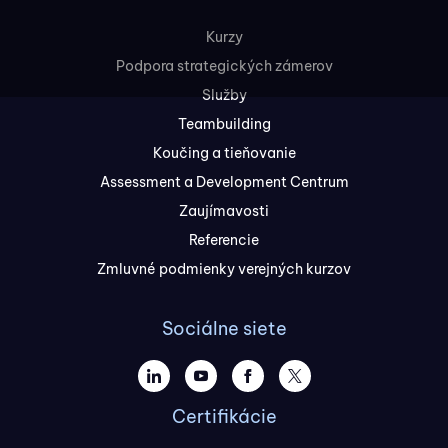
Kurzy
Podpora strategických zámerov
Služby
Teambuilding
Koučing a tieňovanie
Assessment a Development Centrum
Zaujímavosti
Referencie
Zmluvné podmienky verejných kurzov
Sociálne siete
Certifikácie