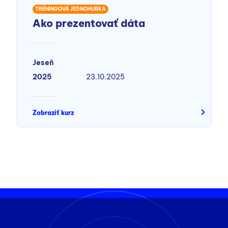
TRÉNINGOVÁ JEDNOHUBKA
Ako prezentovať dáta
Jeseň
2025
23.10.2025
Zobraziť kurz