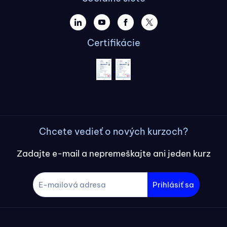
Certifikácie
Chcete vedieť o nových kurzoch?
Zadajte e-mail a nepremeškajte ani jeden kurz
Prihlásiť sa