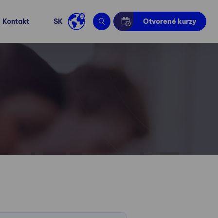
Kontakt
SK
Otvorené kurzy