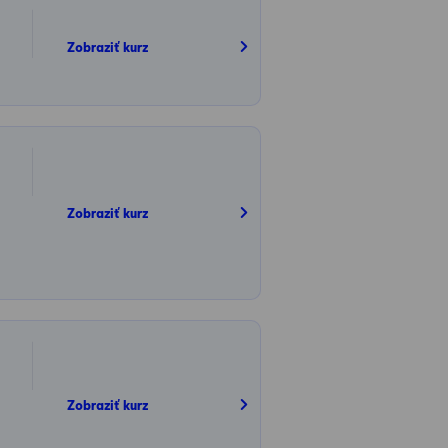
Zobraziť kurz
Zobraziť kurz
Zobraziť kurz