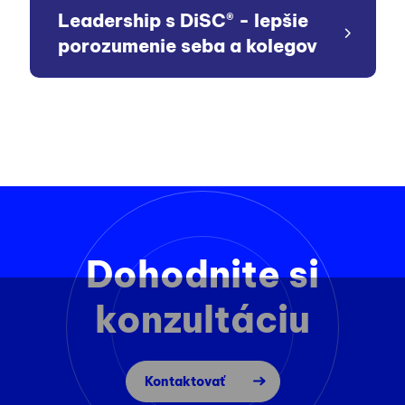
Leadership s DiSC® - lepšie
porozumenie seba a kolegov
Dohodnite si
konzultáciu
Kontaktovať