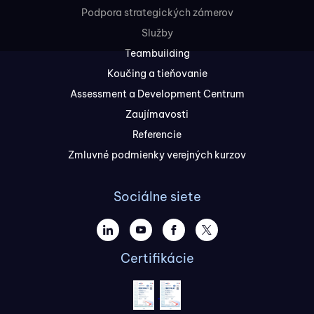
Podpora strategických zámerov
Služby
Teambuilding
Koučing a tieňovanie
Assessment a Development Centrum
Zaujímavosti
Referencie
Zmluvné podmienky verejných kurzov
Sociálne siete
Certifikácie